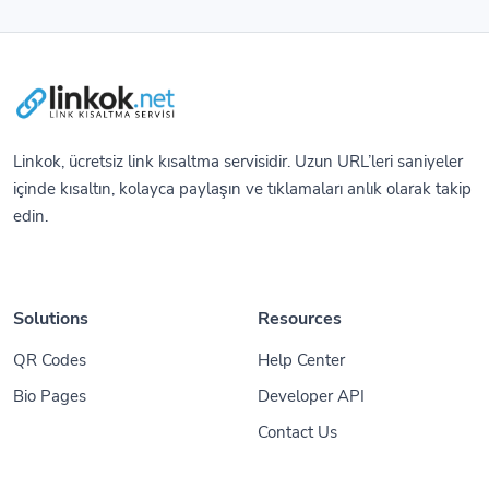
Linkok, ücretsiz link kısaltma servisidir. Uzun URL’leri saniyeler
içinde kısaltın, kolayca paylaşın ve tıklamaları anlık olarak takip
edin.
Solutions
Resources
QR Codes
Help Center
Bio Pages
Developer API
Contact Us