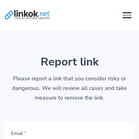
Report link
Please report a link that you consider risky or
dangerous. We will review all cases and take
measure to remove the link.
Email
*