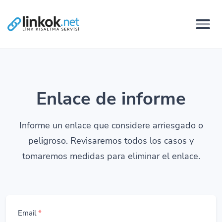
Enlace de informe
Informe un enlace que considere arriesgado o
peligroso. Revisaremos todos los casos y
tomaremos medidas para eliminar el enlace.
Email
*