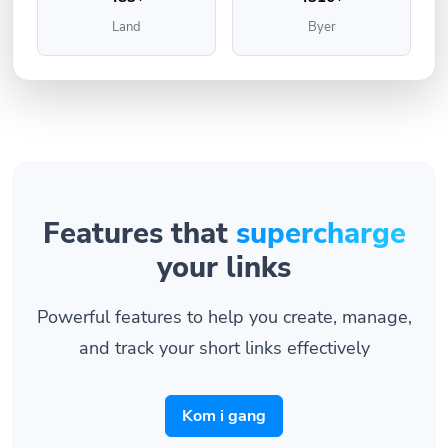
Land
Byer
Features that
supercharge
your links
Powerful features to help you create, manage,
and track your short links effectively
Kom i gang