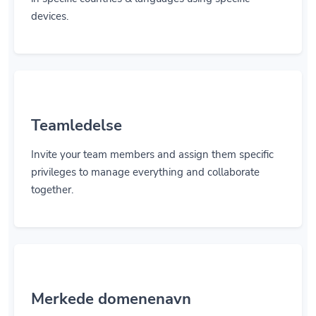
devices.
Teamledelse
Invite your team members and assign them specific
privileges to manage everything and collaborate
together.
Merkede domenenavn