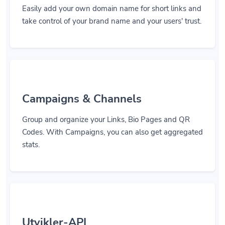
Easily add your own domain name for short links and
take control of your brand name and your users' trust.
Campaigns & Channels
Group and organize your Links, Bio Pages and QR
Codes. With Campaigns, you can also get aggregated
stats.
Utvikler-API