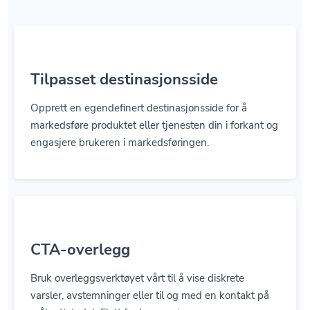
Tilpasset destinasjonsside
Opprett en egendefinert destinasjonsside for å
markedsføre produktet eller tjenesten din i forkant og
engasjere brukeren i markedsføringen.
CTA-overlegg
Bruk overleggsverktøyet vårt til å vise diskrete
varsler, avstemninger eller til og med en kontakt på