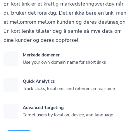
En kort link er et kraftig markedsføringsverktøy når
du bruker det forsiktig. Det er ikke bare en link, men
et mellomrom mellom kunden og deres destinasjon.
En kort lenke tillater deg å samle så mye data om
dine kunder og deres oppførsel.
Merkede domener
Use your own domain name for short links
Quick Analytics
Track clicks, locations, and referrers in real-time
Advanced Targeting
Target users by location, device, and language