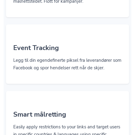
målnettstedet. Flott for kampanjer.
Event Tracking
Legg til din egendefinerte piksel fra leverandører som
Facebook og spor hendelser rett når de skjer.
Smart målretting
Easily apply restrictions to your links and target users
in specific countries & languages using specific