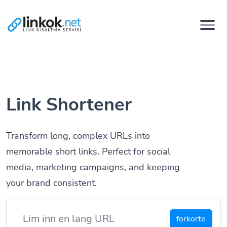
Link Shortener
Transform long, complex URLs into
memorable short links. Perfect for social
media, marketing campaigns, and keeping
your brand consistent.
forkorte