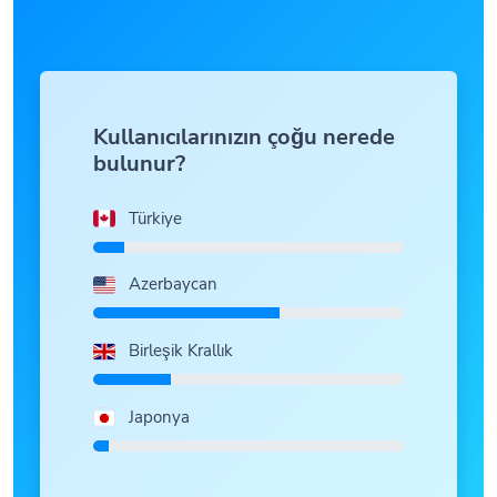
Kullanıcılarınızın çoğu nerede
bulunur?
Türkiye
Azerbaycan
Birleşik Krallık
Japonya