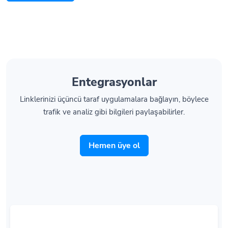
Entegrasyonlar
Linklerinizi üçüncü taraf uygulamalara bağlayın, böylece
trafik ve analiz gibi bilgileri paylaşabilirler.
Hemen üye ol