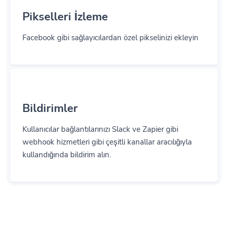
Pikselleri İzleme
Facebook gibi sağlayıcılardan özel pikselinizi ekleyin
Bildirimler
Kullanıcılar bağlantılarınızı Slack ve Zapier gibi
webhook hizmetleri gibi çeşitli kanallar aracılığıyla
kullandığında bildirim alın.