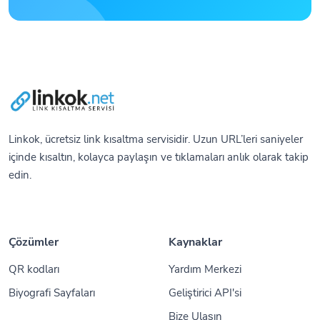
Linkok, ücretsiz link kısaltma servisidir. Uzun URL’leri saniyeler
içinde kısaltın, kolayca paylaşın ve tıklamaları anlık olarak takip
edin.
Çözümler
Kaynaklar
QR kodları
Yardım Merkezi
Biyografi Sayfaları
Geliştirici API'si
Bize Ulaşın