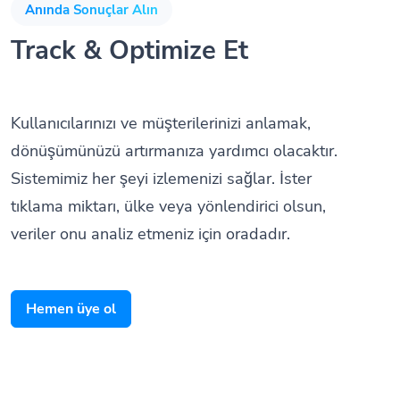
Track & Optimize Et
Kullanıcılarınızı ve müşterilerinizi anlamak,
dönüşümünüzü artırmanıza yardımcı olacaktır.
Sistemimiz her şeyi izlemenizi sağlar. İster
tıklama miktarı, ülke veya yönlendirici olsun,
veriler onu analiz etmeniz için oradadır.
Hemen üye ol