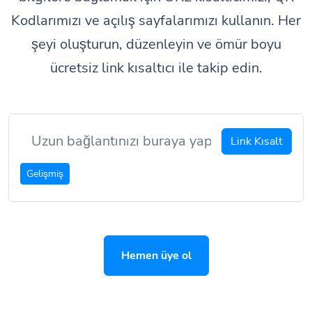
Kodlarımızı ve açılış sayfalarımızı kullanın. Her
şeyi oluşturun, düzenleyin ve ömür boyu
ücretsiz link kısaltıcı ile takip edin.
Link Kısalt
Gelişmiş
Hemen üye ol