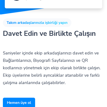
Takım arkadaşlarınızla işbirliği yapın
Davet Edin ve Birlikte Çalışın
Saniyeler içinde ekip arkadaşlarınızı davet edin ve
Bağlantılarınızı, Biyografi Sayfalarınızı ve QR
kodlarınızı yönetmek için ekip olarak birlikte çalışın.
Ekip üyelerine belirli ayrıcalıklar atanabilir ve farklı
çalışma alanlarında çalışabilirler.
Hemen üye ol