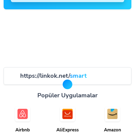
https://linkok.net/
smart
Popüler Uygulamalar
Airbnb
AliExpress
Amazon