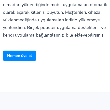
olarak açarak kitlenizi büyütün. Müşterileri, cihaza
yüklenmediğinde uygulamaları indirip yüklemeye
yönlendirin. Birçok popüler uygulama desteklenir ve
kendi uygulama bağlantılarınızı bile ekleyebilirsiniz.
Hemen üye ol