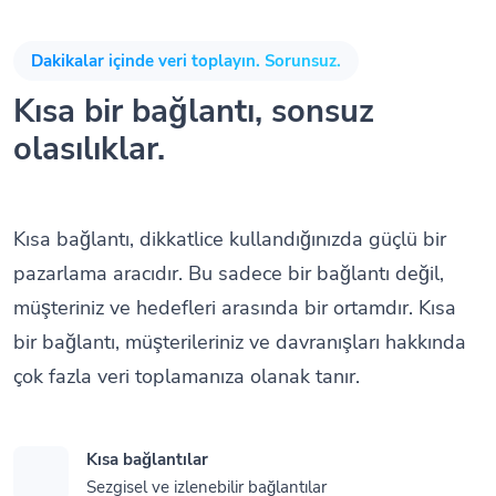
Dakikalar içinde veri toplayın. Sorunsuz.
Kısa bir bağlantı, sonsuz
olasılıklar.
Kısa bağlantı, dikkatlice kullandığınızda güçlü bir
pazarlama aracıdır. Bu sadece bir bağlantı değil,
müşteriniz ve hedefleri arasında bir ortamdır. Kısa
bir bağlantı, müşterileriniz ve davranışları hakkında
çok fazla veri toplamanıza olanak tanır.
Kısa bağlantılar
Sezgisel ve izlenebilir bağlantılar