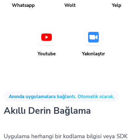
Youtube
Yakınlaştır
Anında uygulamalara bağlantı. Otomatik olarak.
Akıllı Derin Bağlama
Uygulama herhangi bir kodlama bilgisi veya SDK
olmadan yüklendiğinde mobil uygulamaları otomatik