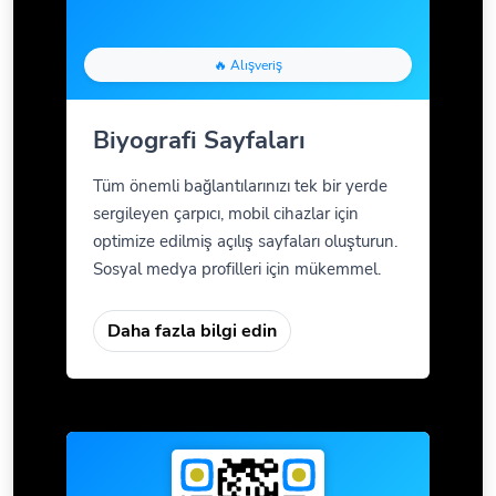
🔥 Alışveriş
Biyografi Sayfaları
Tüm önemli bağlantılarınızı tek bir yerde
sergileyen çarpıcı, mobil cihazlar için
optimize edilmiş açılış sayfaları oluşturun.
Sosyal medya profilleri için mükemmel.
Daha fazla bilgi edin