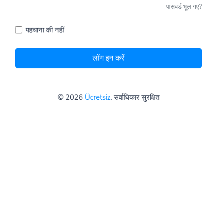
पासवर्ड भूल गए?
पहचाना की नहीं
लॉग इन करें
© 2026
Ücretsiz
. सर्वाधिकार सुरक्षित