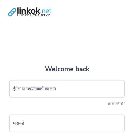
Welcome back
ईमेल या उपयोगकर्ता का नाम
खाता नहीं है?
पासवर्ड